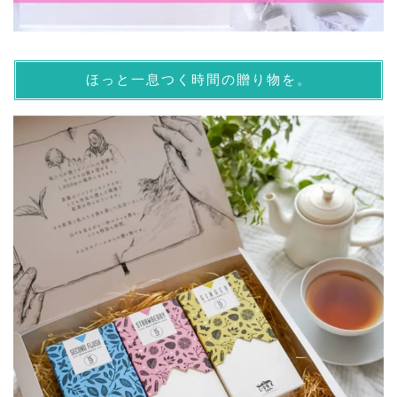
ほっと一息つく時間の贈り物を。