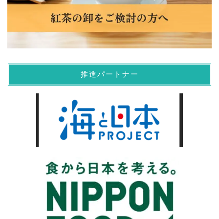
推進パートナー