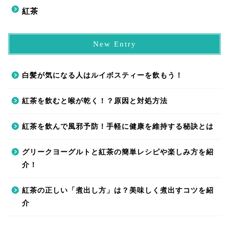
紅茶
New Entry
白髪が気になる人はルイボスティーを飲もう！
紅茶を飲むと喉が乾く！？原因と対処方法
紅茶を飲んで風邪予防！手軽に健康を維持する秘訣とは
グリークヨーグルトと紅茶の簡単レシピや楽しみ方を紹
介！
紅茶の正しい「煮出し方」は？美味しく煮出すコツを紹
介