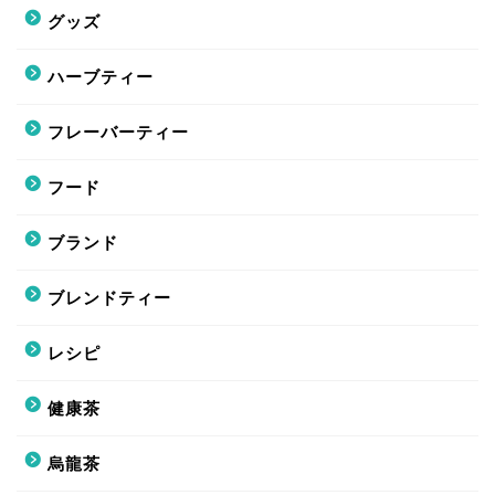
グッズ
ハーブティー
フレーバーティー
フード
ブランド
ブレンドティー
レシピ
健康茶
烏龍茶