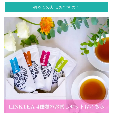
初めての方におすすめ！