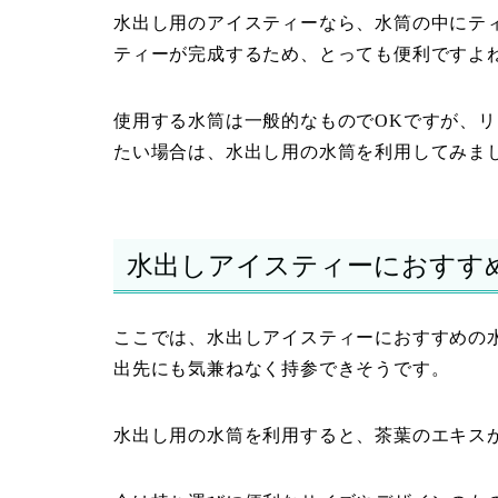
水出し用のアイスティーなら、水筒の中にテ
ティーが完成するため、とっても便利ですよ
使用する水筒は一般的なものでOKですが、
たい場合は、水出し用の水筒を利用してみま
水出しアイスティーにおすす
ここでは、水出しアイスティーにおすすめの
出先にも気兼ねなく持参できそうです。
水出し用の水筒を利用すると、茶葉のエキス