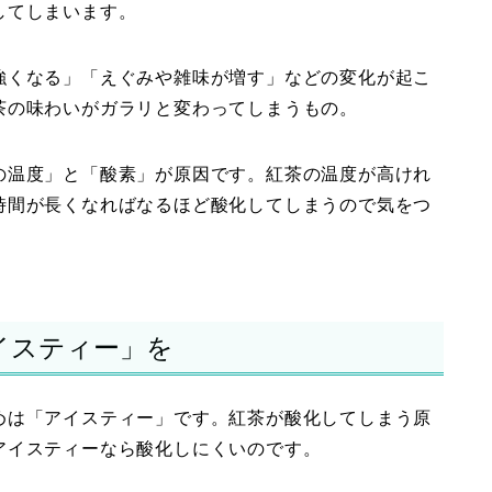
してしまいます。
強くなる」「えぐみや雑味が増す」などの変化が起こ
茶の味わいがガラリと変わってしまうもの。
の温度」と「酸素」が原因です。紅茶の温度が高けれ
時間が長くなればなるほど酸化してしまうので気をつ
イスティー」を
めは「アイスティー」です。紅茶が酸化してしまう原
アイスティーなら酸化しにくいのです。