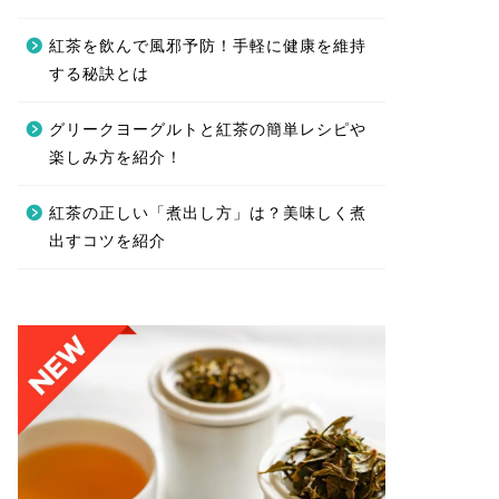
紅茶を飲んで風邪予防！手軽に健康を維持
する秘訣とは
グリークヨーグルトと紅茶の簡単レシピや
楽しみ方を紹介！
紅茶の正しい「煮出し方」は？美味しく煮
出すコツを紹介