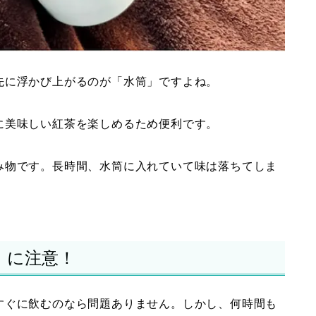
先に浮かび上がるのが「水筒」ですよね。
に美味しい紅茶を楽しめるため便利です。
み物です。長時間、水筒に入れていて味は落ちてしま
」に注意！
すぐに飲むのなら問題ありません。しかし、何時間も