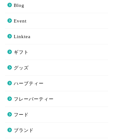
Blog
Event
Linktea
ギフト
グッズ
ハーブティー
フレーバーティー
フード
ブランド