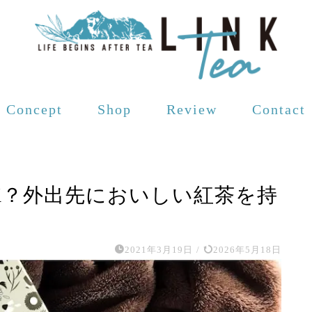
Concept
Shop
Review
Contact
K？外出先においしい紅茶を持
2021年3月19日
/
2026年5月18日