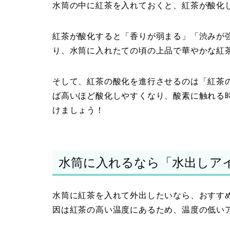
水筒の中に紅茶を入れておくと、紅茶が酸化
紅茶が酸化すると「香りが弱まる」「渋みが
り、水筒に入れたての頃の上品で華やかな紅
そして、紅茶の酸化を進行させるのは「紅茶
ば高いほど酸化しやすくなり、酸素に触れる
けましょう！
水筒に入れるなら「水出しア
水筒に紅茶を入れて外出したいなら、おすす
因は紅茶の高い温度にあるため、温度の低い