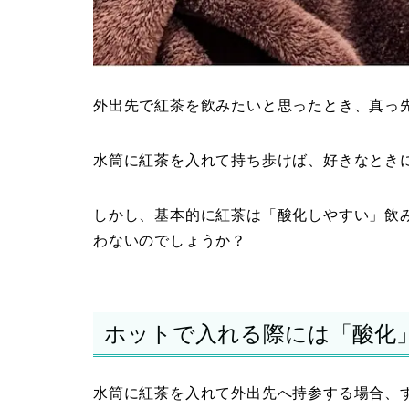
外出先で紅茶を飲みたいと思ったとき、真っ
水筒に紅茶を入れて持ち歩けば、好きなとき
しかし、基本的に紅茶は「酸化しやすい」飲
わないのでしょうか？
ホットで入れる際には「酸化
水筒に紅茶を入れて外出先へ持参する場合、