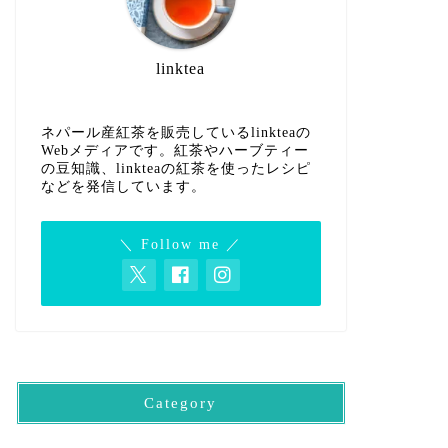
linktea
ネパール産紅茶を販売しているlinkteaの
Webメディアです。紅茶やハーブティー
の豆知識、linkteaの紅茶を使ったレシピ
などを発信しています。
＼ Follow me ／
Category