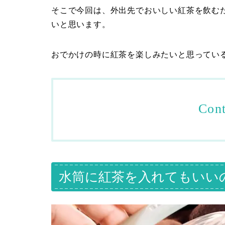
そこで今回は、外出先でおいしい紅茶を飲む
いと思います。
おでかけの時に紅茶を楽しみたいと思ってい
Cont
水筒に紅茶を入れてもいい