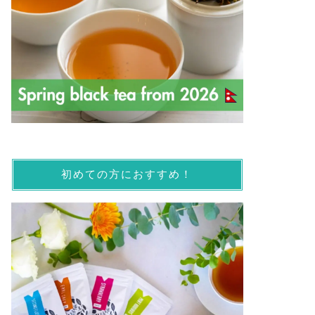
初めての方におすすめ！