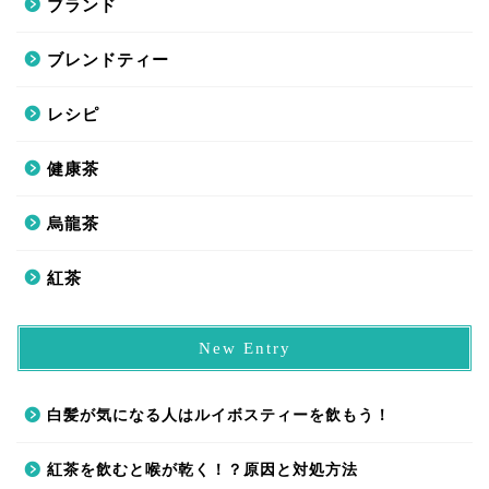
ブランド
ブレンドティー
レシピ
健康茶
烏龍茶
紅茶
New Entry
白髪が気になる人はルイボスティーを飲もう！
紅茶を飲むと喉が乾く！？原因と対処方法