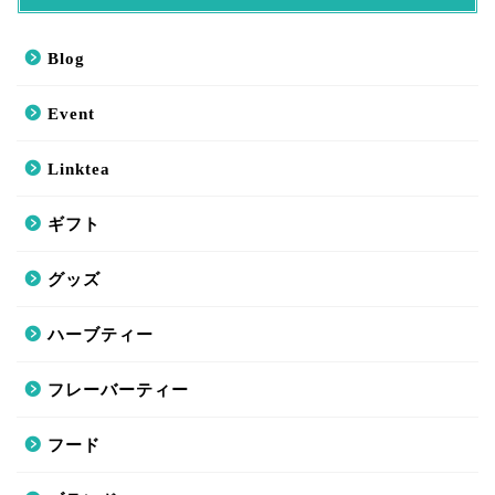
Blog
Event
Linktea
ギフト
グッズ
ハーブティー
フレーバーティー
フード