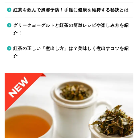
紅茶を飲んで風邪予防！手軽に健康を維持する秘訣とは
グリークヨーグルトと紅茶の簡単レシピや楽しみ方を紹
介！
紅茶の正しい「煮出し方」は？美味しく煮出すコツを紹
介