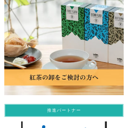
推進パートナー