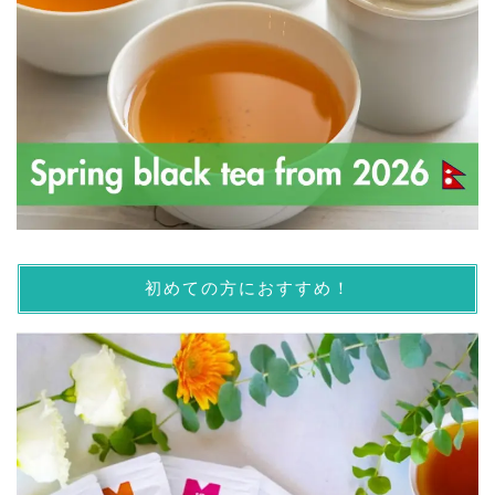
初めての方におすすめ！