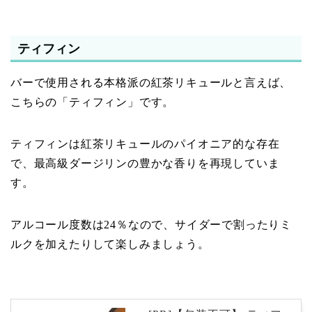
ティフィン
バーで使用される本格派の紅茶リキュールと言えば、
こちらの「ティフィン」です。
ティフィンは紅茶リキュールのパイオニア的な存在
で、最高級ダージリンの豊かな香りを再現していま
す。
アルコール度数は24％なので、サイダーで割ったりミ
ルクを加えたりして楽しみましょう。