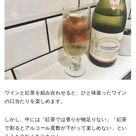
ワインと紅茶を組み合わせると、ひと味違ったワイン
の口当たりを楽しめます。
しかし、中には「紅茶では香りが物足りない」「紅茶
で割るとアルコール度数が下がって楽しめない」とい