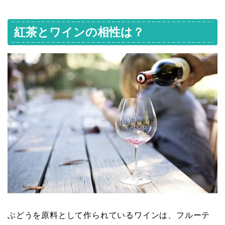
紅茶とワインの相性は？
ぶどうを原料として作られているワインは、フルーテ