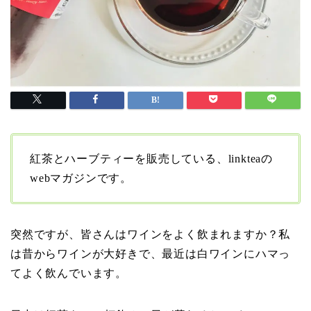
紅茶とハーブティーを販売している、linkteaの
webマガジンです。
突然ですが、皆さんはワインをよく飲まれますか？私
は昔からワインが大好きで、最近は白ワインにハマっ
てよく飲んでいます。