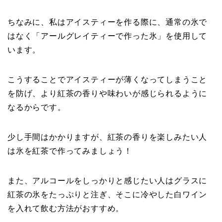
ちなみに、私はアイスティーを作る際に、通常の氷で
はなく「アールグレイティーで作った氷」を使用して
います。
こうすることでアイスティーが薄くなってしまうこと
を防げ、より紅茶の香りや味わいが感じられるように
なるからです。
少し手間はかかりますが、紅茶の香りを楽しみたい人
は氷を紅茶で作ってみましょう！
また、アルコールをしっかりと感じたい人はグラスに
紅茶の氷をたっぷりと注ぎ、そこに冷やした白ワイン
を入れて飲む方法がおすすめ。