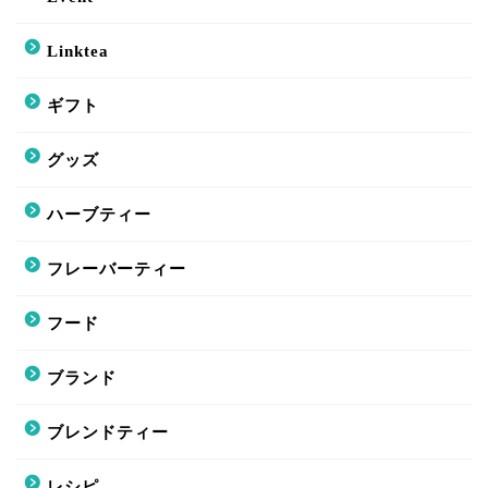
Linktea
ギフト
グッズ
ハーブティー
フレーバーティー
フード
ブランド
ブレンドティー
レシピ