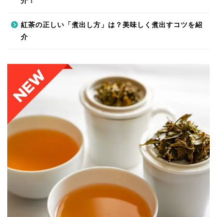
介！
紅茶の正しい「煮出し方」は？美味しく煮出すコツを紹
介