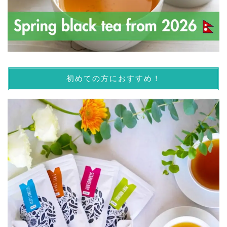
初めての方におすすめ！