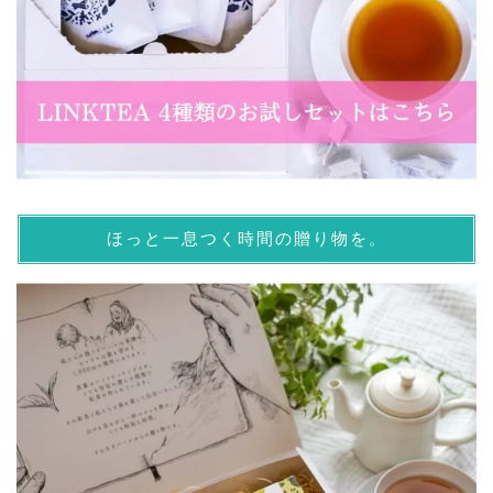
ほっと一息つく時間の贈り物を。