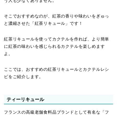
う人も少なくありません。
そこでおすすめなのが、紅茶の香りや味わいをぎゅっ
と濃縮させた「紅茶リキュール」です！
紅茶リキュールを使ってカクテルを作れば、より簡単
に紅茶の味わいを感じられるカクテルを楽しめます
よ。
ここでは、おすすめの紅茶リキュールとカクテルレシ
ピをご紹介します。
ティーリキュール
フランスの高級老舗食料品ブランドとして有名な「フ