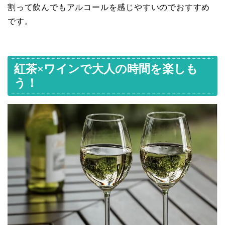
割って飲んでもアルコールを感じやすいのでおすすめ
です。
紅茶×ワインで大人の時間を楽しも
う！