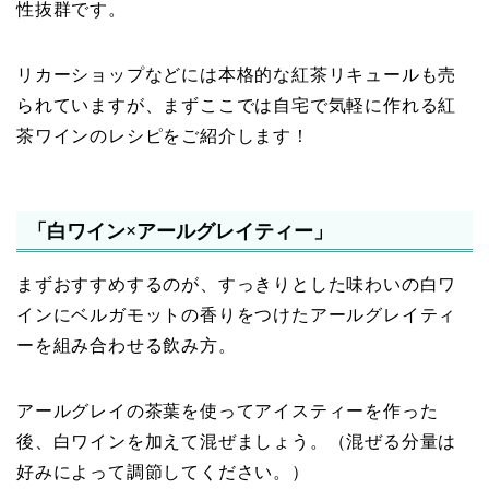
性抜群です。
リカーショップなどには本格的な紅茶リキュールも売
られていますが、まずここでは自宅で気軽に作れる紅
茶ワインのレシピをご紹介します！
「白ワイン×アールグレイティー」
まずおすすめするのが、すっきりとした味わいの白ワ
インにベルガモットの香りをつけたアールグレイティ
ーを組み合わせる飲み方。
アールグレイの茶葉を使ってアイスティーを作った
後、白ワインを加えて混ぜましょう。（混ぜる分量は
好みによって調節してください。）