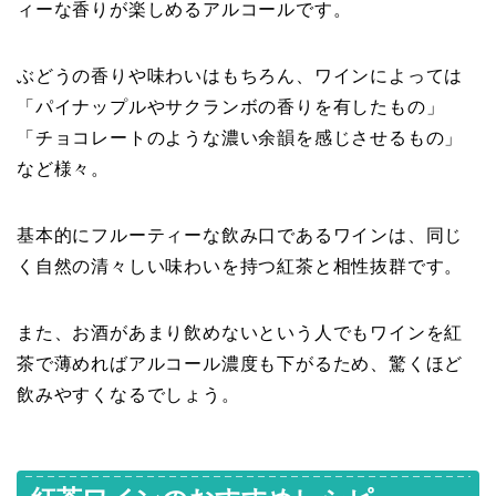
ィーな香りが楽しめるアルコールです。
ぶどうの香りや味わいはもちろん、ワインによっては
「パイナップルやサクランボの香りを有したもの」
「チョコレートのような濃い余韻を感じさせるもの」
など様々。
基本的にフルーティーな飲み口であるワインは、同じ
く自然の清々しい味わいを持つ紅茶と相性抜群です。
また、お酒があまり飲めないという人でもワインを紅
茶で薄めればアルコール濃度も下がるため、驚くほど
飲みやすくなるでしょう。