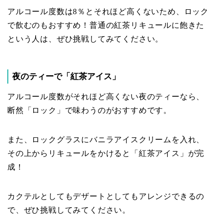
アルコール度数は8％とそれほど高くないため、ロック
で飲むのもおすすめ！普通の紅茶リキュールに飽きた
という人は、ぜひ挑戦してみてください。
夜のティーで「紅茶アイス」
アルコール度数がそれほど高くない夜のティーなら、
断然「ロック」で味わうのがおすすめです。
また、ロックグラスにバニラアイスクリームを入れ、
その上からリキュールをかけると「紅茶アイス」が完
成！
カクテルとしてもデザートとしてもアレンジできるの
で、ぜひ挑戦してみてください。