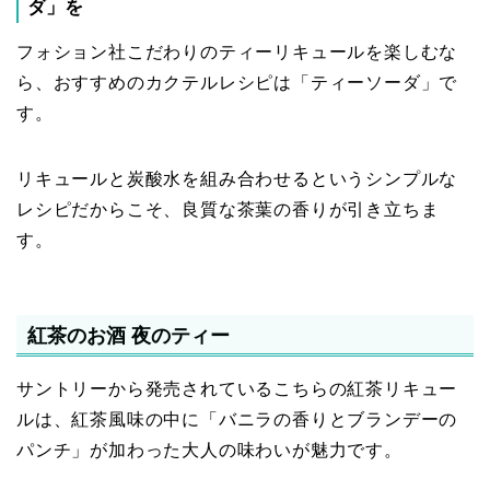
ダ」を
フォション社こだわりのティーリキュールを楽しむな
ら、おすすめのカクテルレシピは「ティーソーダ」で
す。
リキュールと炭酸水を組み合わせるというシンプルな
レシピだからこそ、良質な茶葉の香りが引き立ちま
す。
紅茶のお酒 夜のティー
サントリーから発売されているこちらの紅茶リキュー
ルは、紅茶風味の中に「バニラの香りとブランデーの
パンチ」が加わった大人の味わいが魅力です。