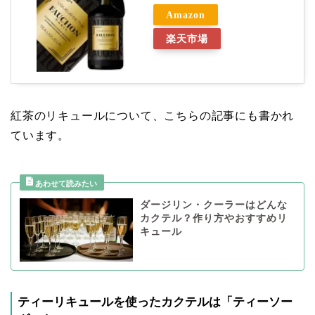
Amazon
楽天市場
紅茶のリキュールについて、こちらの記事にも書かれ
ています。
ダージリン・クーラーはどんな
カクテル？作り方やおすすめリ
キュール
ティーリキュールを使ったカクテルは「ティーソー