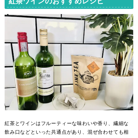
紅茶ワインのおすすめレシピ
紅茶とワインはフルーティーな味わいや香り、繊細な
飲み口などといった共通点があり、混ぜ合わせても相