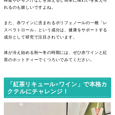
蜂蜜やレモン汁などを加えると簡単に味わいを変えら
れるのも嬉しいですよね。
また、赤ワインに含まれるポリフェノールの一種「レ
スベラトロール」という成分は、健康をサポートする
成分として研究で注目されています。
体が冷え始める秋〜冬の時期には、ぜひ赤ワインと紅
茶のホットティーでくつろいでみてください。
「紅茶リキュール×ワイン」で本格カ
クテルにチャレンジ！