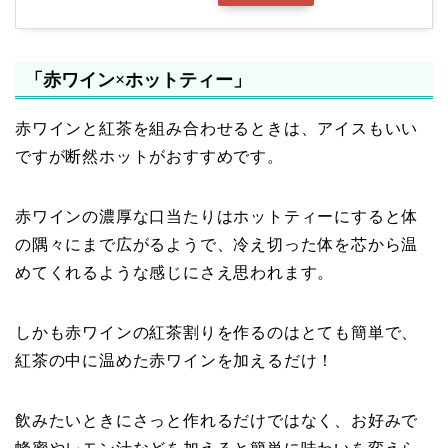
「赤ワイン×ホットティー」
赤ワインと紅茶を組み合わせるときは、アイスもいい
ですが断然ホットがおすすめです。
赤ワインの濃厚な口当たりはホットティーにすると体
の隅々にまで広がるようで、冷え切った体を芯から温
めてくれるような感じにさえ思われます。
しかも赤ワインの紅茶割りを作るのはとても簡単で、
紅茶の中に温めた赤ワインを加えるだけ！
飲みたいときにさっと作れるだけではなく、お好みで