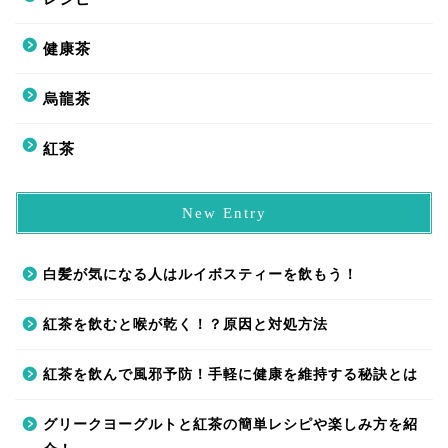
健康茶
烏龍茶
紅茶
New Entry
白髪が気になる人はルイボスティーを飲もう！
紅茶を飲むと喉が乾く！？原因と対処方法
紅茶を飲んで風邪予防！手軽に健康を維持する秘訣とは
グリークヨーグルトと紅茶の簡単レシピや楽しみ方を紹