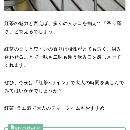
紅茶の魅力と言えば、多くの人が口を揃えて「香り高
さ」と答えるでしょう。
紅茶の香りとワインの香りは相性がとても良く、組み
合わせることで一味も二味も違う飲み口を感じさせて
くれます。
ぜひ、今夜は「紅茶×ワイン」で大人の時間を楽しんで
みてはいかがでしょうか？
紅茶×ラム酒で大人のティータイムもおすすめ！