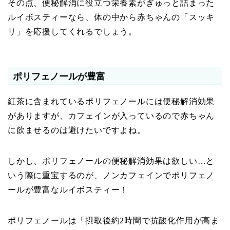
その点、便秘解消に役立つ栄養素がぎゅっと詰まった
ルイボスティーなら、体の中から赤ちゃんの「スッキ
リ」を応援してくれるでしょう。
ポリフェノールが豊富
紅茶に含まれているポリフェノールには便秘解消効果
がありますが、カフェインが入っているので赤ちゃん
に飲ませるのは避けたいですよね。
しかし、ポリフェノールの便秘解消効果は欲しい…と
いう際に重宝するのが、ノンカフェインでポリフェノ
ールが豊富なルイボスティー！
ポリフェノールは「摂取後約2時間で抗酸化作用が高ま