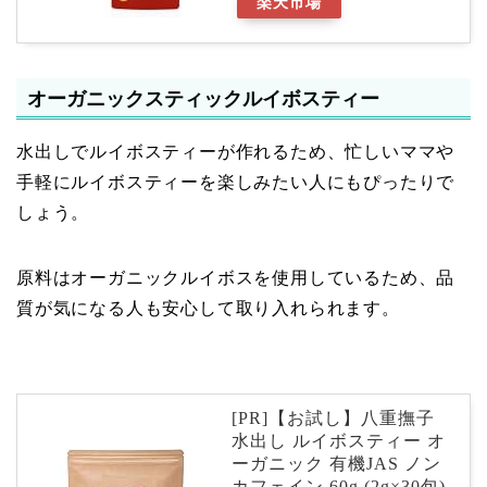
楽天市場
オーガニックスティックルイボスティー
水出しでルイボスティーが作れるため、忙しいママや
手軽にルイボスティーを楽しみたい人にもぴったりで
しょう。
原料はオーガニックルイボスを使用しているため、品
質が気になる人も安心して取り入れられます。
[PR]【お試し】八重撫子
水出し ルイボスティー オ
ーガニック 有機JAS ノン
カフェイン 60g (2g×30包)