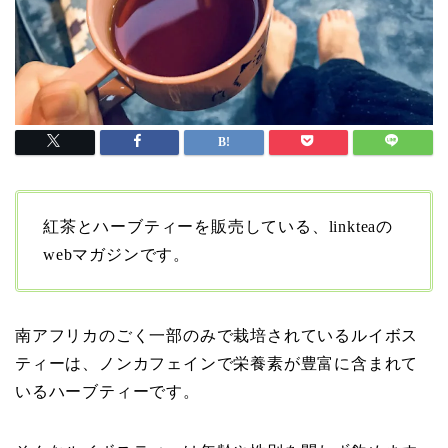
紅茶とハーブティーを販売している、linkteaの
webマガジンです。
南アフリカのごく一部のみで栽培されているルイボス
ティーは、ノンカフェインで栄養素が豊富に含まれて
いるハーブティーです。