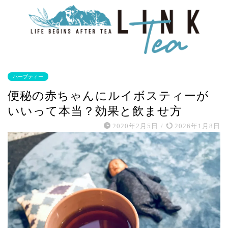
ハーブティー
便秘の赤ちゃんにルイボスティーが
いいって本当？効果と飲ませ方
2020年2月5日
/
2026年1月8日