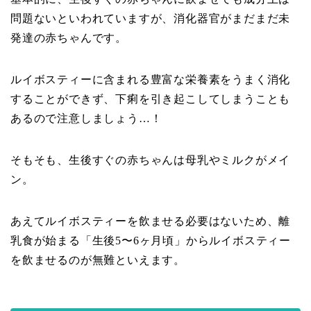
問題ないといわれていますが、消化器官がまだまだ未
発達の赤ちゃんです。
ルイボスティーに含まれる豊富な栄養素をうまく消化
することができず、下痢を引き起こしてしまうことも
あるので注意しましょう…！
そもそも、生後すぐの赤ちゃんは母乳やミルクがメイ
ン。
あえてルイボスティーを飲ませる必要はないため、離
乳食が始まる「生後5〜6ヶ月頃」からルイボスティー
を飲ませるのが無難といえます。