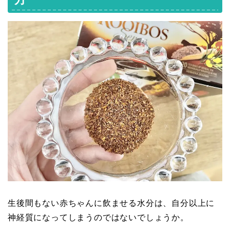
生後間もない赤ちゃんに飲ませる水分は、自分以上に
神経質になってしまうのではないでしょうか。