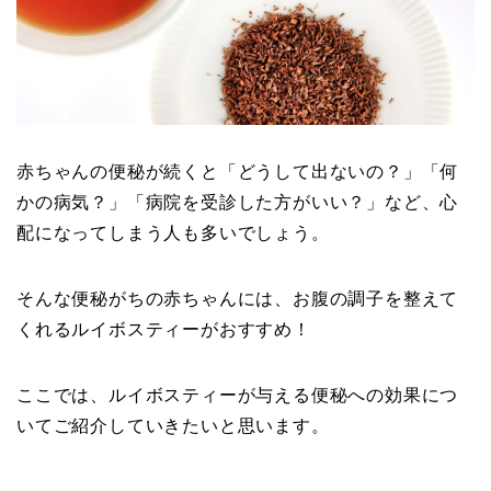
赤ちゃんの便秘が続くと「どうして出ないの？」「何
かの病気？」「病院を受診した方がいい？」など、心
配になってしまう人も多いでしょう。
そんな便秘がちの赤ちゃんには、お腹の調子を整えて
くれるルイボスティーがおすすめ！
ここでは、ルイボスティーが与える便秘への効果につ
いてご紹介していきたいと思います。