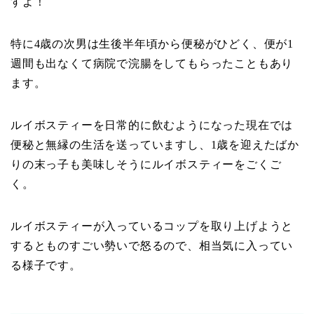
すよ！
特に4歳の次男は生後半年頃から便秘がひどく、便が1
週間も出なくて病院で浣腸をしてもらったこともあり
ます。
ルイボスティーを日常的に飲むようになった現在では
便秘と無縁の生活を送っていますし、1歳を迎えたばか
りの末っ子も美味しそうにルイボスティーをごくご
く。
ルイボスティーが入っているコップを取り上げようと
するとものすごい勢いで怒るので、相当気に入ってい
る様子です。