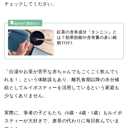
チェックしてください。
紅茶の含有成分「タンニン」と
は？効果効能や含有量の多い銘
柄TOP3
「白湯やお茶が苦手な赤ちゃんでもごくごく飲んでく
れる！」という体験談もあり、離乳食期以降の水分補
給としてルイボスティーを活用しているという家庭も
少なくありません。
実際に、筆者の子どもたち（6歳・4歳・1歳）もルイボ
スティーが大好きで、麦茶の代わりに毎日飲んでいま