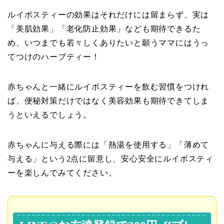
ルイボスティーの効果はそれだけには留まらず、実は
「美肌効果」「老化防止効果」なども期待できるた
め、いつまでも若々しくありたいと願うママにはうっ
てつけのハーブティー！
赤ちゃんと一緒にルイボスティーを飲む習慣をつけれ
ば、便秘対策だけではなく美容効果も期待できてしま
うといえるでしょう。
赤ちゃんに与える際には「熱湯を使用する」「薄めて
与える」という2点に留意し、安心安全にルイボスティ
ーを楽しんでみてください。