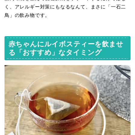
く、アレルギー対策にもなるなんて、まさに「一石二
鳥」の飲み物です。
赤ちゃんにルイボスティーを飲ませ
る「おすすめ」なタイミング