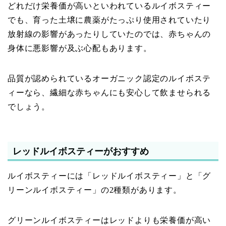
どれだけ栄養価が高いといわれているルイボスティー
でも、育った土壌に農薬がたっぷり使用されていたり
放射線の影響があったりしていたのでは、赤ちゃんの
身体に悪影響が及ぶ心配もあります。
品質が認められているオーガニック認定のルイボステ
ィーなら、繊細な赤ちゃんにも安心して飲ませられる
でしょう。
レッドルイボスティーがおすすめ
ルイボスティーには「レッドルイボスティー」と「グ
リーンルイボスティー」の2種類があります。
グリーンルイボスティーはレッドよりも栄養価が高い