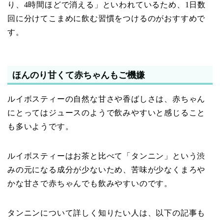
り、4時間ほどで消える」といわれているため、1日数
回に分けてこまめに飲む習慣をつけるのがおすすめで
す。
ほんのり甘くて赤ちゃんもご機嫌
ルイボスティーの自然な甘さや香ばしさは、赤ちゃん
にとってはジュースのようで飲みやすいと感じること
も多いようです。
ルイボスティーはお茶と比べて「タンニン」という渋
みの元になる成分が少ないため、苦味が少なくまろや
かな甘さで赤ちゃんでも飲みやすいのです。
タンニンについて詳しく知りたい人は、以下の記事も