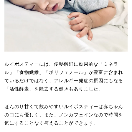
ルイボスティーには、便秘解消に効果的な「ミネラ
ル」「食物繊維」「ポリフェノール」が豊富に含まれ
ているだけではなく、アレルギー発症の原因にもなる
「活性酵素」を除去する働きもありました。
ほんのり甘くて飲みやすいルイボスティーは赤ちゃん
の口にも優しく、また、ノンカフェインなので時間を
気にすることなく与えることができます。