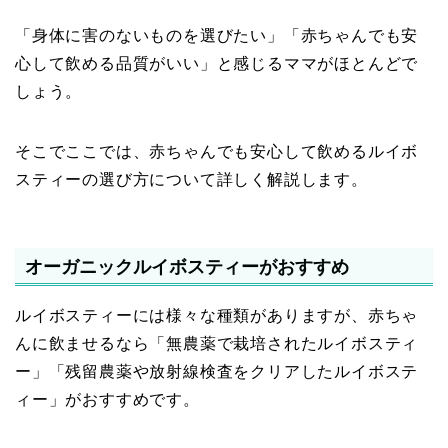
「身体に害のないものを選びたい」「赤ちゃんでも安
心して飲める品質がいい」と感じるママがほとんどで
しょう。
そこでここでは、赤ちゃんでも安心して飲めるルイボ
スティーの選び方について詳しく解説します。
オーガニックルイボスティーがおすすめ
ルイボスティーには様々な種類がありますが、赤ちゃ
んに飲ませるなら「無農薬で栽培されたルイボスティ
ー」「残留農薬や放射線検査をクリアしたルイボステ
ィー」がおすすめです。