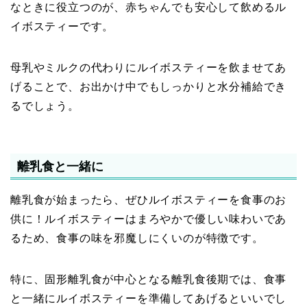
なときに役立つのが、赤ちゃんでも安心して飲めるル
イボスティーです。
母乳やミルクの代わりにルイボスティーを飲ませてあ
げることで、お出かけ中でもしっかりと水分補給でき
るでしょう。
離乳食と一緒に
離乳食が始まったら、ぜひルイボスティーを食事のお
供に！ルイボスティーはまろやかで優しい味わいであ
るため、食事の味を邪魔しにくいのが特徴です。
特に、固形離乳食が中心となる離乳食後期では、食事
と一緒にルイボスティーを準備してあげるといいでし