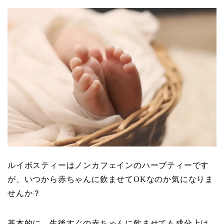
ルイボスティーはノンカフェインのハーブティーです
が、いつから赤ちゃんに飲ませてOKなのか気になりま
せんか？
基本的に、生後すぐの赤ちゃんに飲ませても成分上は