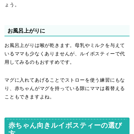
ょう。
お風呂上がりに
お風呂上がりは喉が乾きます。母乳やミルクを与えて
いるママも少なくありませんが、ルイボスティーで代
用してみるのもおすすめです。
マグに入れてあげることでストローを使う練習にもな
り、赤ちゃんがマグを持っている隙にママは着替える
こともできますよね。
赤ちゃん向きルイボスティーの選び
方