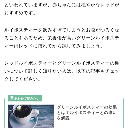
といわれていますが、赤ちゃんには穏やかなレッドが
おすすめです。
ルイボスティーを飲みすぎてしまうとお腹がゆるくな
ることもあるため、栄養価が高いグリーンルイボステ
ィーはレッドに慣れてから試してみましょう。
レッドルイボスティーとグリーンルイボスティーの違
いについて詳しく知りたい人は、以下の記事もチェッ
クしてください。
グリーンルイボスティーの効果
とは？ルイボスティーとの違い
を解説