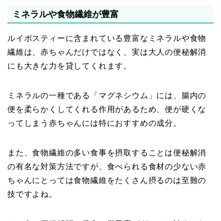
ミネラルや食物繊維が豊富
ルイボスティーに含まれている豊富なミネラルや食物
繊維は、赤ちゃんだけではなく、実は大人の便秘解消
にも大きな力を貸してくれます。
ミネラルの一種である「マグネシウム」には、腸内の
便を柔らかくしてくれる作用があるため、便が硬くな
ってしまう赤ちゃんには特におすすめの成分。
また、食物繊維の多い食事を摂取することは便秘解消
の有名な対策方法ですが、食べられる食材の少ない赤
ちゃんにとっては食物繊維をたくさん摂るのは至難の
技ですよね。