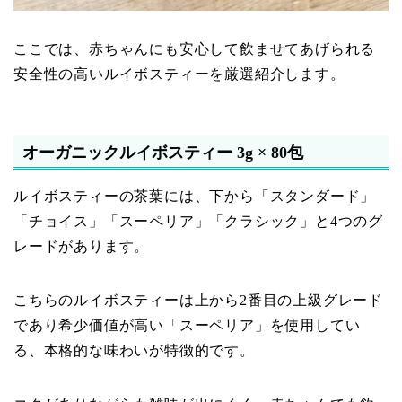
ここでは、赤ちゃんにも安心して飲ませてあげられる
安全性の高いルイボスティーを厳選紹介します。
オーガニックルイボスティー 3g × 80包
ルイボスティーの茶葉には、下から「スタンダード」
「チョイス」「スーペリア」「クラシック」と4つのグ
レードがあります。
こちらのルイボスティーは上から2番目の上級グレード
であり希少価値が高い「スーペリア」を使用してい
る、本格的な味わいが特徴的です。