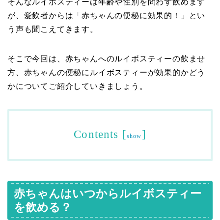
そんなルイボスティーは年齢や性別を問わず飲めます
が、愛飲者からは「赤ちゃんの便秘に効果的！」とい
う声も聞こえてきます。
そこで今回は、赤ちゃんへのルイボスティーの飲ませ
方、赤ちゃんの便秘にルイボスティーが効果的かどう
かについてご紹介していきましょう。
Contents
[
]
show
赤ちゃんはいつからルイボスティー
を飲める？