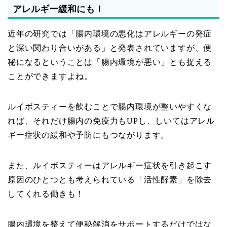
アレルギー緩和にも！
近年の研究では「腸内環境の悪化はアレルギーの発症
と深い関わり合いがある」と発表されていますが、便
秘になるということは「腸内環境が悪い」とも捉える
ことができますよね。
ルイボスティーを飲むことで腸内環境が整いやすくな
れば、それだけ腸内の免疫力もUPし、しいてはアレル
ギー症状の緩和や予防にもつながります。
また、ルイボスティーはアレルギー症状を引き起こす
原因のひとつとも考えられている「活性酵素」を除去
してくれる働きも！
腸内環境を整えて便秘解消をサポートするだけではな