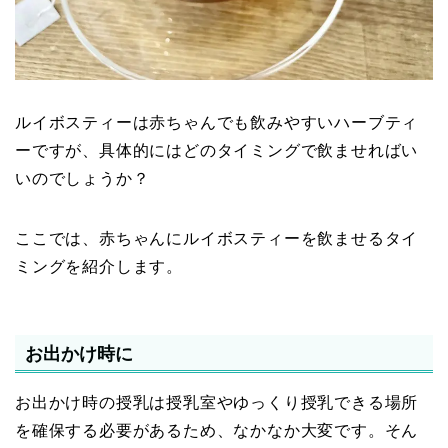
ルイボスティーは赤ちゃんでも飲みやすいハーブティ
ーですが、具体的にはどのタイミングで飲ませればい
いのでしょうか？
ここでは、赤ちゃんにルイボスティーを飲ませるタイ
ミングを紹介します。
お出かけ時に
お出かけ時の授乳は授乳室やゆっくり授乳できる場所
を確保する必要があるため、なかなか大変です。そん