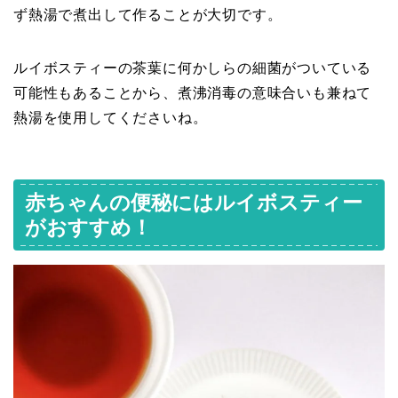
ず熱湯で煮出して作ることが大切です。
ルイボスティーの茶葉に何かしらの細菌がついている
可能性もあることから、煮沸消毒の意味合いも兼ねて
熱湯を使用してくださいね。
赤ちゃんの便秘にはルイボスティー
がおすすめ！