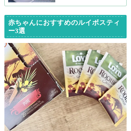
赤ちゃんにおすすめのルイボスティ
ー3選