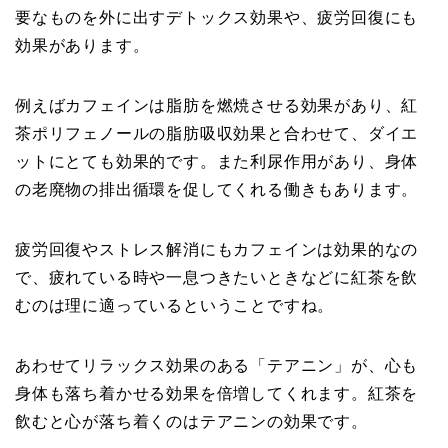
要なものを外に出すデトックス効果や、疲労回復にも
効果があります。
例えばカフェインは脂肪を燃焼させる効果があり、紅
茶ポリフェノールの脂肪吸収効果と合わせて、ダイエ
ットにとても効果的です。また利尿作用があり、身体
の老廃物の排出循環を促してくれる働きもあります。
疲労回復やストレス解消にもカフェインは効果的なの
で、疲れている時や一息つきたいときなどに紅茶を飲
むのは理に適っているということですね。
あわせてリラックス効果のある「テアニン」が、心も
身体も落ち着かせる効果を倍増してくれます。紅茶を
飲むと心が落ち着くのはテアニンの効果です。