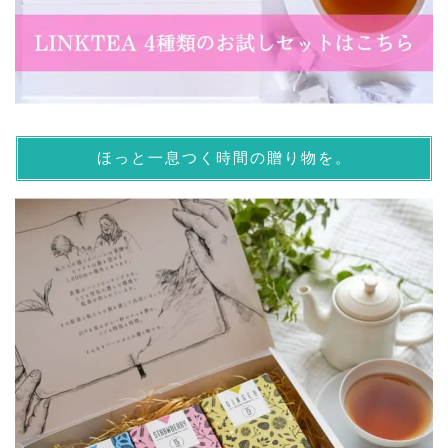
ほっと一息つく時間の贈り物を。