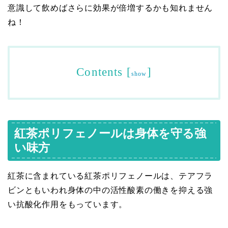
意識して飲めばさらに効果が倍増するかも知れません
ね！
Contents
[
]
show
紅茶ポリフェノールは身体を守る強
い味方
紅茶に含まれている紅茶ポリフェノールは、テアフラ
ビンともいわれ身体の中の活性酸素の働きを抑える強
い抗酸化作用をもっています。