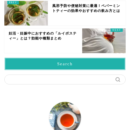
風邪予防や便秘対策に最適！ペパーミン
トティーの効果やおすすめの飲み方とは
妊活・妊娠中におすすめの「ルイボステ
ィー」とは？効能や種類まとめ
Search