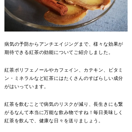
病気の予防からアンチエイジングまで、様々な効果が
期待できる紅茶の効能についてご紹介しました。
紅茶ポリフェノールやカフェイン、カテキン、ビタミ
ン・ミネラルなど紅茶にはたくさんのすばらしい成分
がはいっています。
紅茶を飲むことで病気のリスクが減り、長生きにも繋
がるなんて本当に万能な飲み物ですね！毎日美味しく
紅茶を飲んで、健康な日々を送りましょう。