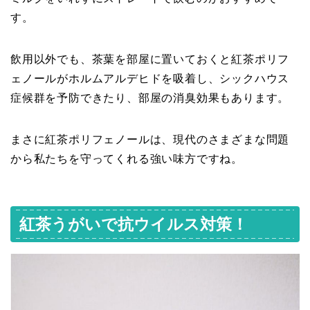
す。
飲用以外でも、茶葉を部屋に置いておくと紅茶ポリフ
ェノールがホルムアルデヒドを吸着し、シックハウス
症候群を予防できたり、部屋の消臭効果もあります。
まさに紅茶ポリフェノールは、現代のさまざまな問題
から私たちを守ってくれる強い味方ですね。
紅茶うがいで抗ウイルス対策！