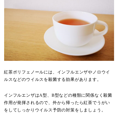
紅茶ポリフェノールには、インフルエンザやノロウイ
ルスなどのウイルスを殺菌する効果があります。
インフルエンザはA型、B型などの種類に関係なく殺菌
作用が発揮されるので、外から帰ったら紅茶でうがい
をしてしっかりウイルス予防の対策をしましょう。