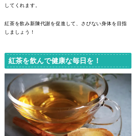
してくれます。
紅茶を飲み新陳代謝を促進して、さびない身体を目指
しましょう！
紅茶を飲んで健康な毎日を！