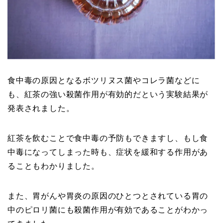
食中毒の原因となるボツリヌス菌やコレラ菌などに
も、紅茶の強い殺菌作用が有効的だという実験結果が
発表されました。
紅茶を飲むことで食中毒の予防もできますし、もし食
中毒になってしまった時も、症状を緩和する作用があ
ることもわかりました。
また、胃がんや胃炎の原因のひとつとされている胃の
中のピロリ菌にも殺菌作用が有効であることがわかっ