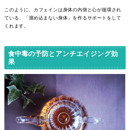
このように、カフェインは身体の内側と心が循環され
ている、「溜め込まない身体」を作るサポートをして
くれます。
食中毒の予防とアンチエイジング効
果