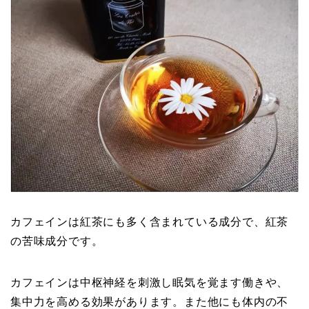
カフェインは紅茶にも多く含まれている成分で、紅茶
の苦味成分です。
カフェインは中枢神経を刺激し眠気を覚ます働きや、
集中力を高める効果があります。また他にも体内の不