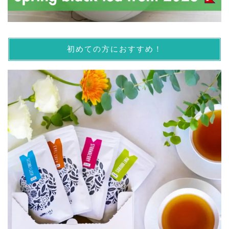
初めての方におすすめ！