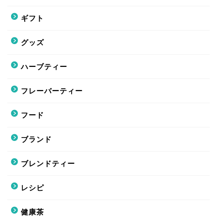
ギフト
グッズ
ハーブティー
フレーバーティー
フード
ブランド
ブレンドティー
レシピ
健康茶