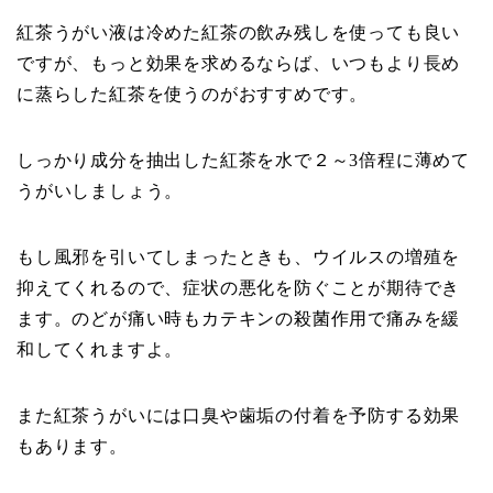
紅茶うがい液は冷めた紅茶の飲み残しを使っても良い
ですが、もっと効果を求めるならば、いつもより長め
に蒸らした紅茶を使うのがおすすめです。
しっかり成分を抽出した紅茶を水で２～3倍程に薄めて
うがいしましょう。
もし風邪を引いてしまったときも、ウイルスの増殖を
抑えてくれるので、症状の悪化を防ぐことが期待でき
ます。のどが痛い時もカテキンの殺菌作用で痛みを緩
和してくれますよ。
また紅茶うがいには口臭や歯垢の付着を予防する効果
もあります。