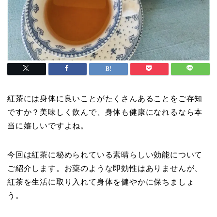
紅茶には身体に良いことがたくさんあることをご存知
ですか？美味しく飲んで、身体も健康になれるなら本
当に嬉しいですよね。
今回は紅茶に秘められている素晴らしい効能について
ご紹介します。お薬のような即効性はありませんが、
紅茶を生活に取り入れて身体を健やかに保ちましょ
う。