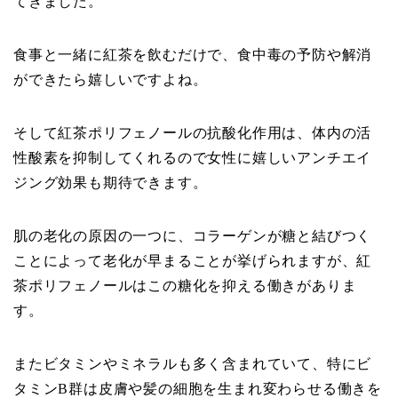
てきました。
食事と一緒に紅茶を飲むだけで、食中毒の予防や解消
ができたら嬉しいですよね。
そして紅茶ポリフェノールの抗酸化作用は、体内の活
性酸素を抑制してくれるので女性に嬉しいアンチエイ
ジング効果も期待できます。
肌の老化の原因の一つに、コラーゲンが糖と結びつく
ことによって老化が早まることが挙げられますが、紅
茶ポリフェノールはこの糖化を抑える働きがありま
す。
またビタミンやミネラルも多く含まれていて、特にビ
タミンB群は皮膚や髪の細胞を生まれ変わらせる働きを