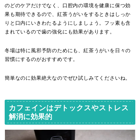
のどのケアだけでなく、口腔内の環境を健康に保つ効
果も期待できるので、紅茶うがいをするときはしっか
りと口内にいきわたるようにしましょう。フッ素も含
まれているので歯の強化にも効果があります。
冬場は特に風邪予防のためにも、紅茶うがいを日々の
習慣にするのがおすすめです。
簡単なのに効果絶大なのでぜひ試しみてくださいね。
カフェインはデトックスやストレス
解消に効果的