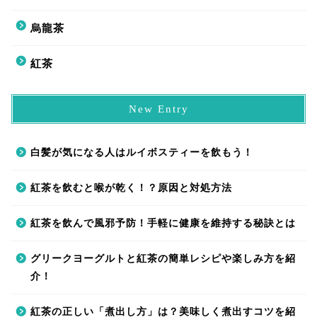
烏龍茶
紅茶
New Entry
白髪が気になる人はルイボスティーを飲もう！
紅茶を飲むと喉が乾く！？原因と対処方法
紅茶を飲んで風邪予防！手軽に健康を維持する秘訣とは
グリークヨーグルトと紅茶の簡単レシピや楽しみ方を紹
介！
紅茶の正しい「煮出し方」は？美味しく煮出すコツを紹