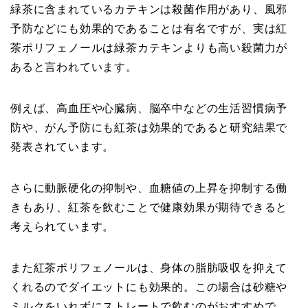
緑茶に含まれているカテキンは殺菌作用があり、風邪
予防などにも効果的であることは有名ですが、実は紅
茶ポリフェノールは緑茶カテキンよりも高い殺菌力が
あると言われています。
例えば、高血圧や心臓病、脳卒中などの生活習慣病予
防や、がん予防にも紅茶は効果的であると研究結果で
発表されています。
さらに動脈硬化の抑制や、血糖値の上昇を抑制する働
きもあり、紅茶を飲むことで健康効果が期待できると
考えられています。
また紅茶ポリフェノールは、身体の脂肪吸収を抑えて
くれるのでダイエットにも効果的。この場合は砂糖や
ミルクをいれずにストレートで飲むのがおすすめで