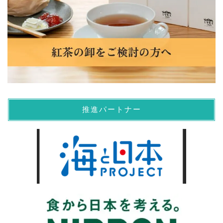
推進パートナー