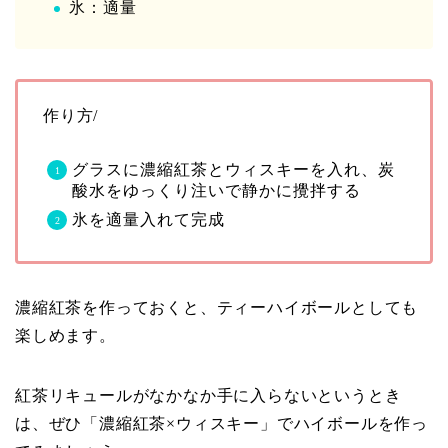
氷：適量
作り方/
グラスに濃縮紅茶とウィスキーを入れ、炭
酸水をゆっくり注いで静かに攪拌する
氷を適量入れて完成
濃縮紅茶を作っておくと、ティーハイボールとしても
楽しめます。
紅茶リキュールがなかなか手に入らないというとき
は、ぜひ「濃縮紅茶×ウィスキー」でハイボールを作っ