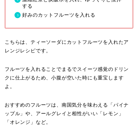
する
好みのカットフルーツを入れる
こちらは、ティーソーダにカットフルーツを入れたア
レンジレシピです。
フルーツを入れることでまるでスイーツ感覚のドリン
クに仕上がるため、小腹が空いた時にも重宝します
よ。
おすすめのフルーツは、南国気分を味わえる「パイナ
ップル」や、アールグレイと相性がいい「レモン」
「オレンジ」など。