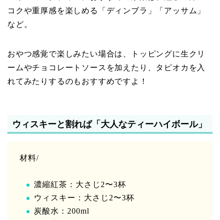
コクや重厚感を楽しめる「ディンブラ」「アッサム」
など。
おやつ感覚で楽しみたい場合は、トッピングに生クリ
ームやチョコレートソースを加えたり、タピオカを入
れてみたりするのもおすすめですよ！
ウィスキーと割れば「大人なティーハイボール」
材料/
濃縮紅茶：大さじ2〜3杯
ウィスキー：大さじ2〜3杯
炭酸水：200ml