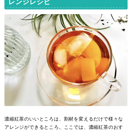
レンジレシピ
濃縮紅茶のいいところは、割材を変えるだけで様々な
アレンジができるところ。ここでは、濃縮紅茶のおす