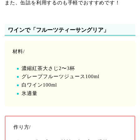
また、缶詰を利用するのも手軽でおすすめです！
ワインで「フルーツティーサングリア」
材料/
濃縮紅茶大さじ2〜3杯
グレープフルーツジュース100ml
白ワイン100ml
氷適量
作り方/