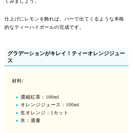
てみましょう。
仕上げにレモンを飾れば、バーで出てくるような本格
的なティーハイボールの完成です。
グラデーションがキレイ！ティーオレンジジュー
ス
材料/
濃縮紅茶：100ml
オレンジジュース：100ml
生オレンジ：1カット
氷：適量