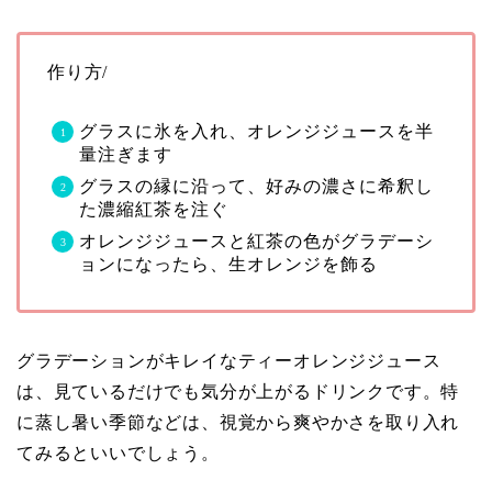
作り方/
グラスに氷を入れ、オレンジジュースを半
量注ぎます
グラスの縁に沿って、好みの濃さに希釈し
た濃縮紅茶を注ぐ
オレンジジュースと紅茶の色がグラデーシ
ョンになったら、生オレンジを飾る
グラデーションがキレイなティーオレンジジュース
は、見ているだけでも気分が上がるドリンクです。特
に蒸し暑い季節などは、視覚から爽やかさを取り入れ
てみるといいでしょう。