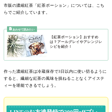
市販の濃縮紅茶「紅茶ポーション」については、こち
らでご紹介しています。
【紅茶ポーション】おすすめ
は？アールグレイやアレンジレ
シピを紹介！
作った濃縮紅茶は冷蔵保存で3日以内に使い切るように
すると、繊細な紅茶の風味を損ねることなくアイステ
ィーを堪能できるでしょう。
LINE@お友達登録で200円offプレ