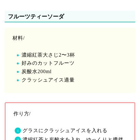
フルーツティーソーダ
材料/
濃縮紅茶大さじ2〜3杯
好みのカットフルーツ
炭酸水200ml
クラッシュアイス適量
作り方/
グラスにクラッシュアイスを入れる
濃縮紅茶と炭酸水を入れ、ゆっくりと攪拌