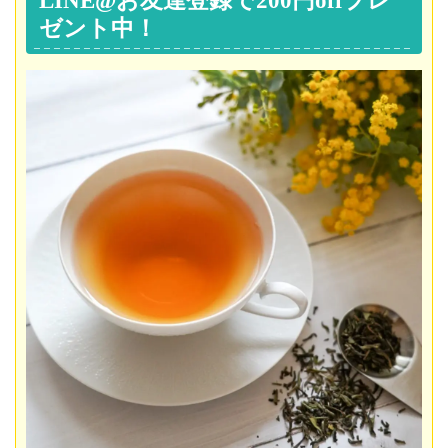
ゼント中！