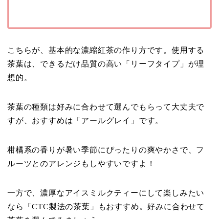
こちらが、基本的な濃縮紅茶の作り方です。使用する
茶葉は、できるだけ品質の高い「リーフタイプ」が理
想的。
茶葉の種類は好みに合わせて選んでもらって大丈夫で
すが、おすすめは「アールグレイ」です。
柑橘系の香りが暑い季節にぴったりの爽やかさで、フ
ルーツとのアレンジもしやすいですよ！
一方で、濃厚なアイスミルクティーにして楽しみたい
なら「CTC製法の茶葉」もおすすめ。好みに合わせて