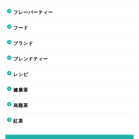
フレーバーティー
フード
ブランド
ブレンドティー
レシピ
健康茶
烏龍茶
紅茶