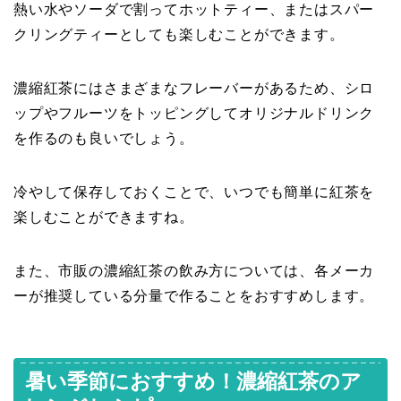
熱い水やソーダで割ってホットティー、またはスパー
クリングティーとしても楽しむことができます。
濃縮紅茶にはさまざまなフレーバーがあるため、シロ
ップやフルーツをトッピングしてオリジナルドリンク
を作るのも良いでしょう。
冷やして保存しておくことで、いつでも簡単に紅茶を
楽しむことができますね。
また、市販の濃縮紅茶の飲み方については、各メーカ
ーが推奨している分量で作ることをおすすめします。
暑い季節におすすめ！濃縮紅茶のア