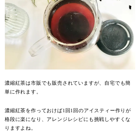
濃縮紅茶は市販でも販売されていますが、自宅でも簡
単に作れます。
濃縮紅茶を作っておけば1回1回のアイスティー作りが
格段に楽になり、アレンジレシピにも挑戦しやすくな
りますよね。