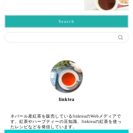
Search
linktea
ネパール産紅茶を販売しているlinkteaのWebメディアで
す。紅茶やハーブティーの豆知識、linkteaの紅茶を使っ
たレシピなどを発信しています。