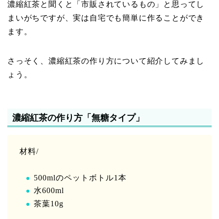
濃縮紅茶と聞くと「市販されているもの」と思ってし
まいがちですが、実は自宅でも簡単に作ることができ
ます。
さっそく、濃縮紅茶の作り方について紹介してみまし
ょう。
濃縮紅茶の作り方「無糖タイプ」
材料/
500mlのペットボトル1本
水600ml
茶葉10g