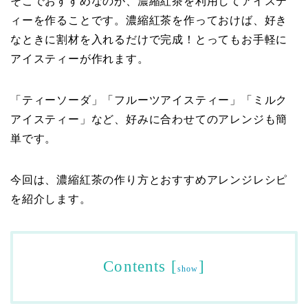
そこでおすすめなのが、濃縮紅茶を利用してアイステ
ィーを作ることです。濃縮紅茶を作っておけば、好き
なときに割材を入れるだけで完成！とってもお手軽に
アイスティーが作れます。
「ティーソーダ」「フルーツアイスティー」「ミルク
アイスティー」など、好みに合わせてのアレンジも簡
単です。
今回は、濃縮紅茶の作り方とおすすめアレンジレシピ
を紹介します。
Contents
[
]
show