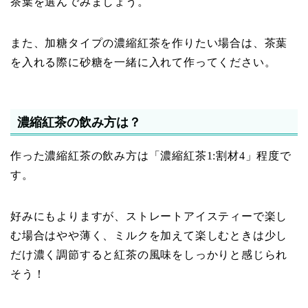
茶葉を選んでみましょう。
また、加糖タイプの濃縮紅茶を作りたい場合は、茶葉
を入れる際に砂糖を一緒に入れて作ってください。
濃縮紅茶の飲み方は？
作った濃縮紅茶の飲み方は「濃縮紅茶1:割材4」程度で
す。
好みにもよりますが、ストレートアイスティーで楽し
む場合はやや薄く、ミルクを加えて楽しむときは少し
だけ濃く調節すると紅茶の風味をしっかりと感じられ
そう！