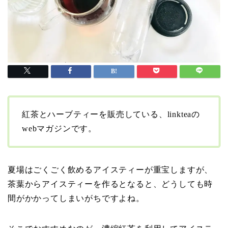
紅茶とハーブティーを販売している、linkteaの
webマガジンです。
夏場はごくごく飲めるアイスティーが重宝しますが、
茶葉からアイスティーを作るとなると、どうしても時
間がかかってしまいがちですよね。