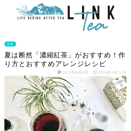
紅茶
夏は断然「濃縮紅茶」がおすすめ！作
り方とおすすめアレンジレシピ
2021年6月8日
/
2026年5月11日