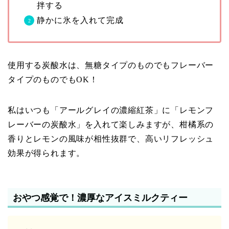
拌する
静かに氷を入れて完成
使用する炭酸水は、無糖タイプのものでもフレーバー
タイプのものでもOK！
私はいつも「アールグレイの濃縮紅茶」に「レモンフ
レーバーの炭酸水」を入れて楽しみますが、柑橘系の
香りとレモンの風味が相性抜群で、高いリフレッシュ
効果が得られます。
おやつ感覚で！濃厚なアイスミルクティー