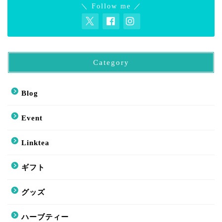
＼ Follow me ／
Category
Blog
Event
Linktea
ギフト
グッズ
ハーブティー