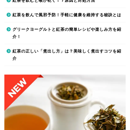
紅茶を飲むと喉が乾く！？原因と対処方法
紅茶を飲んで風邪予防！手軽に健康を維持する秘訣とは
グリークヨーグルトと紅茶の簡単レシピや楽しみ方を紹
介！
紅茶の正しい「煮出し方」は？美味しく煮出すコツを紹
介