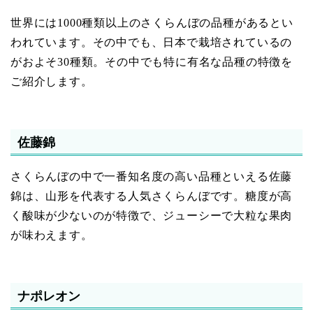
世界には1000種類以上のさくらんぼの品種があるとい
われています。その中でも、日本で栽培されているの
がおよそ30種類。その中でも特に有名な品種の特徴を
ご紹介します。
佐藤錦
さくらんぼの中で一番知名度の高い品種といえる佐藤
錦は、山形を代表する人気さくらんぼです。糖度が高
く酸味が少ないのが特徴で、ジューシーで大粒な果肉
が味わえます。
ナポレオン