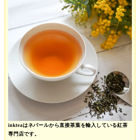
inkteaはネパールから直接茶葉を輸入している紅茶
専門店です。