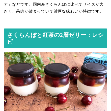
ア」などです。国内産さくらんぼに比べてサイズが大
きく、果肉が締まっていて濃厚な味わいが特徴です。
さくらんぼと紅茶の2層ゼリー：レシ
ピ