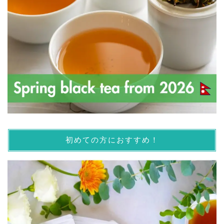
初めての方におすすめ！