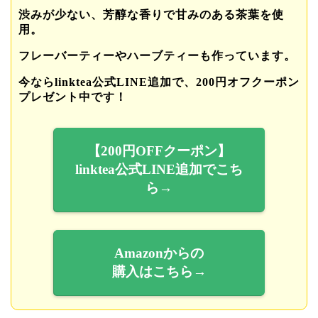
渋みが少ない、芳醇な香りで甘みのある茶葉を使
用。
フレーバーティーやハーブティーも作っています。
今ならlinktea公式LINE追加で、200円オフクーポン
プレゼント中です！
【200円OFFクーポン】
linktea公式LINE追加でこち
ら→
Amazonからの
購入はこちら→