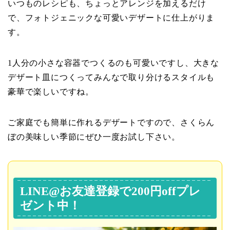
いつものレシピも、ちょっとアレンジを加えるだけ
で、フォトジェニックな可愛いデザートに仕上がりま
す。
1人分の小さな容器でつくるのも可愛いですし、大きな
デザート皿につくってみんなで取り分けるスタイルも
豪華で楽しいですね。
ご家庭でも簡単に作れるデザートですので、さくらん
ぼの美味しい季節にぜひ一度お試し下さい。
LINE@お友達登録で200円offプレ
ゼント中！