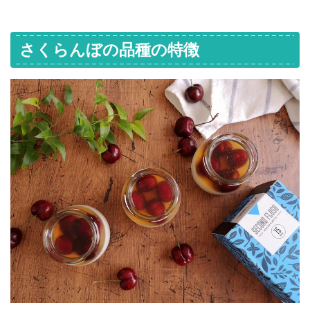
さくらんぼの品種の特徴