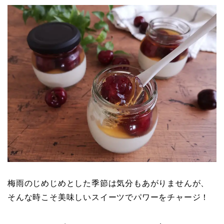
梅雨のじめじめとした季節は気分もあがりませんが、
そんな時こそ美味しいスイーツでパワーをチャージ！