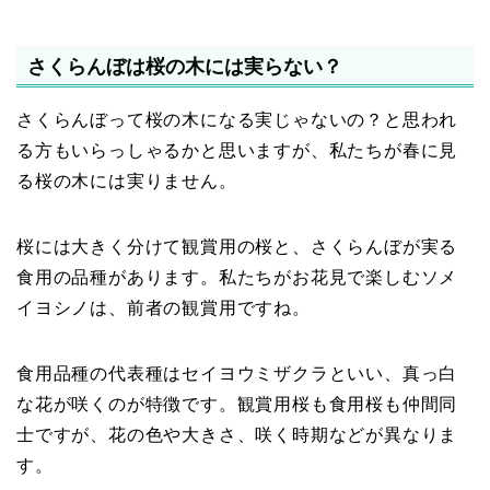
さくらんぼは桜の木には実らない？
さくらんぼって桜の木になる実じゃないの？と思われ
る方もいらっしゃるかと思いますが、私たちが春に見
る桜の木には実りません。
桜には大きく分けて観賞用の桜と、さくらんぼが実る
食用の品種があります。私たちがお花見で楽しむソメ
イヨシノは、前者の観賞用ですね。
食用品種の代表種はセイヨウミザクラといい、真っ白
な花が咲くのが特徴です。観賞用桜も食用桜も仲間同
士ですが、花の色や大きさ、咲く時期などが異なりま
す。