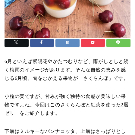
6月といえば紫陽花やかたつむりなど、雨がしとしと続
く梅雨のイメージがあります。そんな自然の恵みを感
じる6月頃、旬をむかえる果物が「さくらんぼ」です。
小粒の実ですが、甘みが強く独特の食感が美味しい果
物ですよね。今回はこのさくらんぼと紅茶を使った2層
ゼリーをご紹介します。
下層はミルキーなパンナコッタ、上層はさっぱりとし