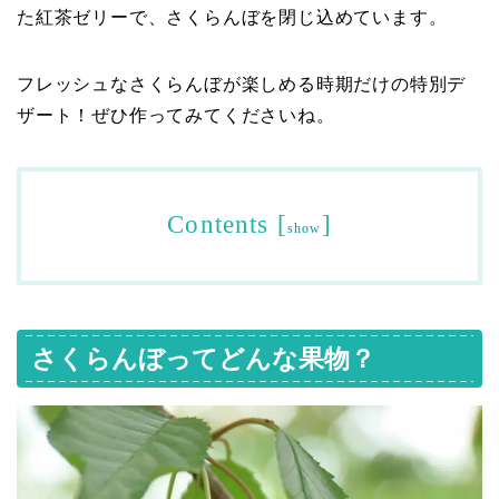
た紅茶ゼリーで、さくらんぼを閉じ込めています。
フレッシュなさくらんぼが楽しめる時期だけの特別デ
ザート！ぜひ作ってみてくださいね。
Contents
[
]
show
さくらんぼってどんな果物？