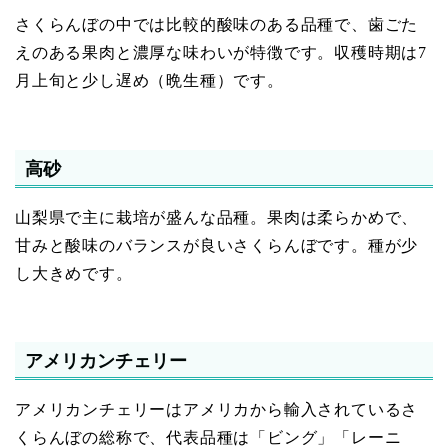
さくらんぼの中では比較的酸味のある品種で、歯ごた
えのある果肉と濃厚な味わいが特徴です。収穫時期は7
月上旬と少し遅め（晩生種）です。
高砂
山梨県で主に栽培が盛んな品種。果肉は柔らかめで、
甘みと酸味のバランスが良いさくらんぼです。種が少
し大きめです。
アメリカンチェリー
アメリカンチェリーはアメリカから輸入されているさ
くらんぼの総称で、代表品種は「ビング」「レーニ