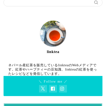
linktea
ネパール産紅茶を販売しているlinkteaのWebメディアで
す。紅茶やハーブティーの豆知識、linkteaの紅茶を使っ
たレシピなどを発信しています。
＼ Follow me ／