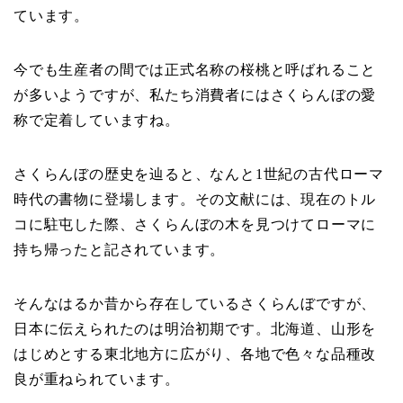
ています。
今でも生産者の間では正式名称の桜桃と呼ばれること
が多いようですが、私たち消費者にはさくらんぼの愛
称で定着していますね。
さくらんぼの歴史を辿ると、なんと1世紀の古代ローマ
時代の書物に登場します。その文献には、現在のトル
コに駐屯した際、さくらんぼの木を見つけてローマに
持ち帰ったと記されています。
そんなはるか昔から存在しているさくらんぼですが、
日本に伝えられたのは明治初期です。北海道、山形を
はじめとする東北地方に広がり、各地で色々な品種改
良が重ねられています。