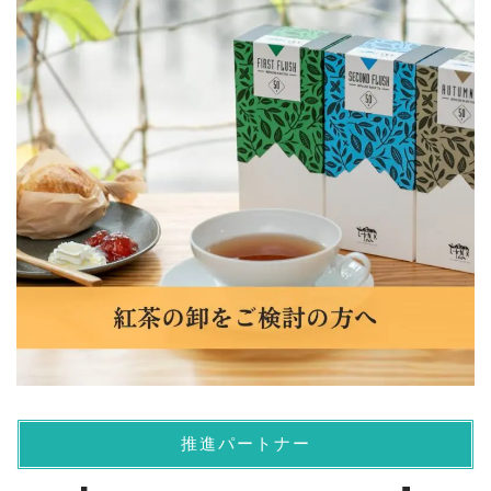
推進パートナー