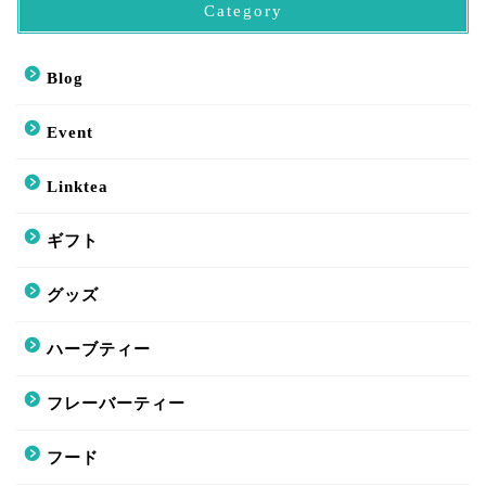
Category
Blog
Event
Linktea
ギフト
グッズ
ハーブティー
フレーバーティー
フード