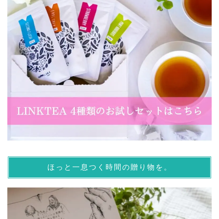
ほっと一息つく時間の贈り物を。