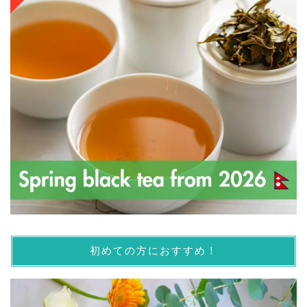
初めての方におすすめ！