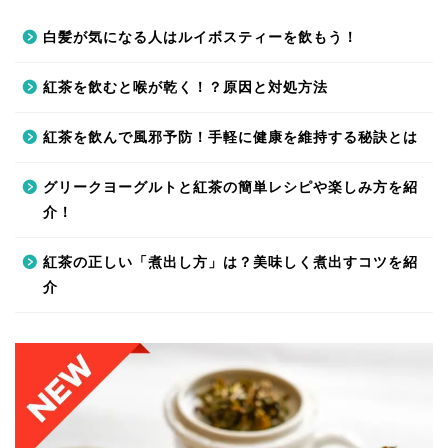
白髪が気になる人はルイボスティーを飲もう！
紅茶を飲むと喉が乾く！？原因と対処方法
紅茶を飲んで風邪予防！手軽に健康を維持する秘訣とは
グリークヨーグルトと紅茶の簡単レシピや楽しみ方を紹
介！
紅茶の正しい「煮出し方」は？美味しく煮出すコツを紹
介