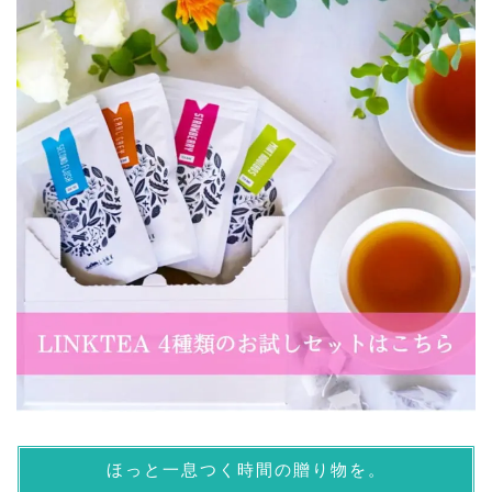
ほっと一息つく時間の贈り物を。