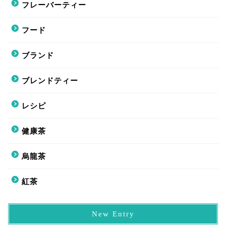
フレーバーティー
フード
ブランド
ブレンドティー
レシピ
健康茶
烏龍茶
紅茶
New Entry