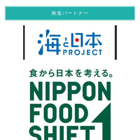
推進パートナー