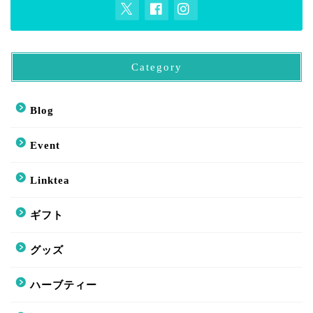
Category
Blog
Event
Linktea
ギフト
グッズ
ハーブティー